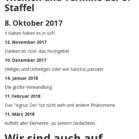
Staffel
8. Oktober 2017
3 Gaben haben es in sich
12. November 2017
Danken ist cool- das Hochgebet
10. Dezember 2017
Heiliges und Unheiliges oder wie Sanctus passiert
14. Januar 2018
Die große Verwandlung
11. Februar 2018
Das "Agnus Dei" tut nicht weh und andere Phänomene
11. März 2018
Auftritt aller Elemente- zu seinem Gedächtnis
Wir sind auch auf