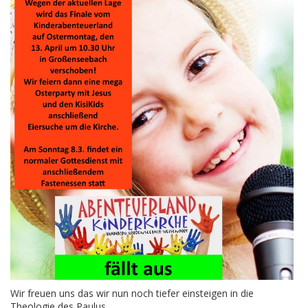
Wir freuen uns das wir nun noch tiefer einsteigen in die
Theologie des Paulus.