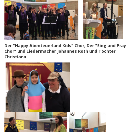
Der "Happy Abenteuerland Kids" Chor, Der "Sing and Pray
Chor" und Liedermacher Johannes Roth und Tochter
Christiana