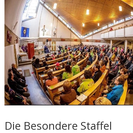
Die Besondere Staffel