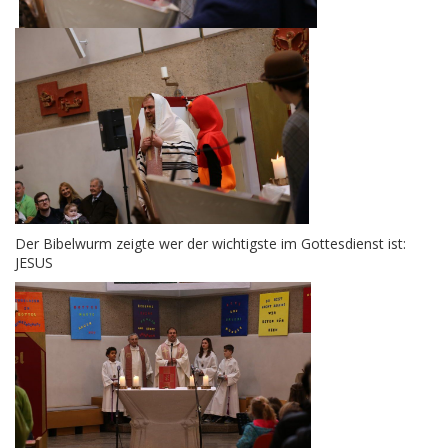
Der Bibelwurm zeigte wer der wichtigste im Gottesdienst ist:
JESUS