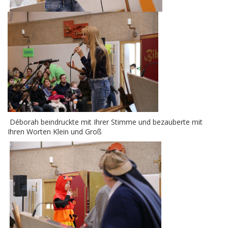
Déborah beindruckte mit Ihrer Stimme und bezauberte mit
Ihren Worten Klein und Groß