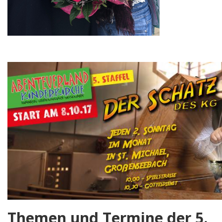
Themen und Termine der 5.