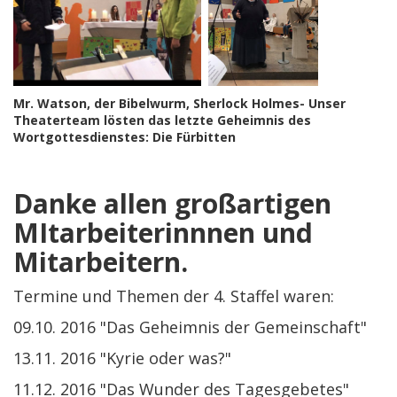
Mr. Watson, der Bibelwurm, Sherlock Holmes- Unser
Theaterteam lösten das letzte Geheimnis des
Wortgottesdienstes: Die Fürbitten
Danke allen großartigen
MItarbeiterinnnen und
Mitarbeitern.
Termine und Themen der 4. Staffel waren:
09.10. 2016 "Das Geheimnis der Gemeinschaft"
13.11. 2016 "Kyrie oder was?"
11.12. 2016 "Das Wunder des Tagesgebetes"