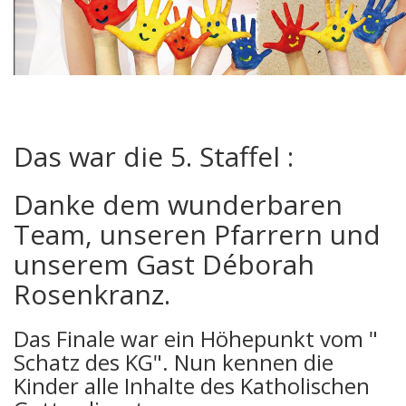
Das war die 5. Staffel :
Danke dem wunderbaren
Team, unseren Pfarrern und
unserem Gast Déborah
Rosenkranz.
Das Finale war ein Höhepunkt vom "
Schatz des KG". Nun kennen die
Kinder alle Inhalte des Katholischen