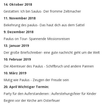
14. Oktober 2018
Gestatten: Ich bin Saulus- Der fromme Zeltmacher
11. November 2018
Bekehrung des paulus- Das haut dich aus dem Sattel
9. Dezember 2018
Paulus on Tour- Spannende Missionsreisen
13. Januar 2019
Der große Briefschreiber- eine gute nachricht geht um die Welt
10. Februar 2019
Die Abenteuer des Paulus - Schiffbruch und andere Pannen
10. März 2019
Mutig wie Paulus - Zeugen der Freude sein
20. April Wichtiger Termin:
Party für den Auferstandenen : Auferstehungsfeier für Kinder
Beginn vor der Kirche am Osterfeuer