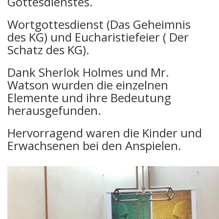
Gottesdienstes.
Wortgottesdienst (Das Geheimnis
des KG) und Eucharistiefeier ( Der
Schatz des KG).
Dank Sherlok Holmes und Mr.
Watson wurden die einzelnen
Elemente und ihre Bedeutung
herausgefunden.
Hervorragend waren die Kinder und
Erwachsenen bei den Anspielen.