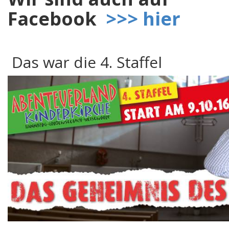
Facebook
>>> hier
Das war die 4. Staffel