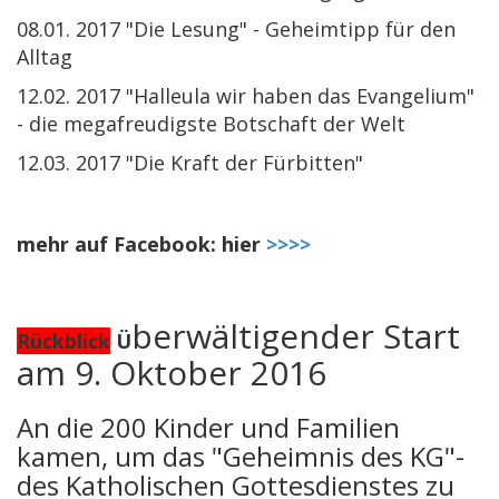
08.01. 2017 "Die Lesung" - Geheimtipp für den
Alltag
12.02. 2017 "Halleula wir haben das Evangelium"
- die megafreudigste Botschaft der Welt
12.03. 2017 "Die Kraft der Fürbitten"
mehr auf Facebook: hier
>>>>
berwältigender Start
Rückblick
Ü
am 9. Oktober 2016
An die 200 Kinder und Familien
kamen, um das "Geheimnis des KG"-
des Katholischen Gottesdienstes zu