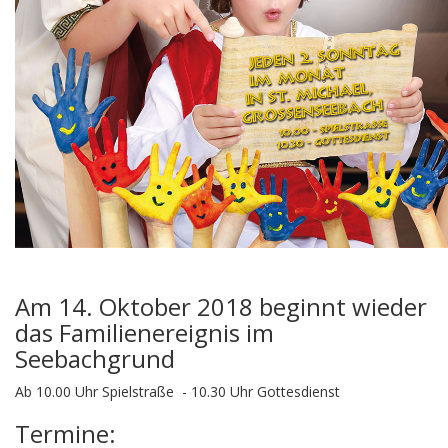
Am 14. Oktober 2018 beginnt wieder
das Familienereignis im
Seebachgrund
Ab 10.00 Uhr Spielstraße - 10.30 Uhr Gottesdienst
Termine: