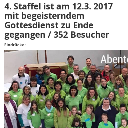
4. Staffel ist am 12.3. 2017
mit begeisterndem
Gottesdienst zu Ende
gegangen / 352 Besucher
Eindrücke: