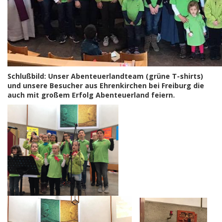
Schlußbild: Unser Abenteuerlandteam (grüne T-shirts)
und unsere Besucher aus Ehrenkirchen bei Freiburg die
auch mit großem Erfolg Abenteuerland feiern.