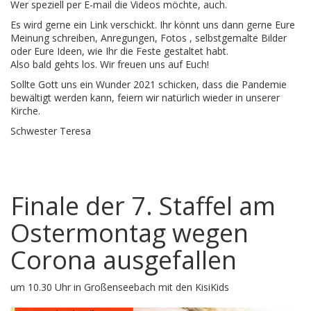
Wer speziell per E-mail die Videos möchte, auch.
Es wird gerne ein Link verschickt. Ihr könnt uns dann gerne Eure
Meinung schreiben, Anregungen, Fotos , selbstgemalte Bilder
oder Eure Ideen, wie Ihr die Feste gestaltet habt.
Also bald gehts los. Wir freuen uns auf Euch!
Sollte Gott uns ein Wunder 2021 schicken, dass die Pandemie
bewältigt werden kann, feiern wir natürlich wieder in unserer
Kirche.
Schwester Teresa
Finale der 7. Staffel am
Ostermontag wegen
Corona ausgefallen
um 10.30 Uhr in Großenseebach mit den KisiKids