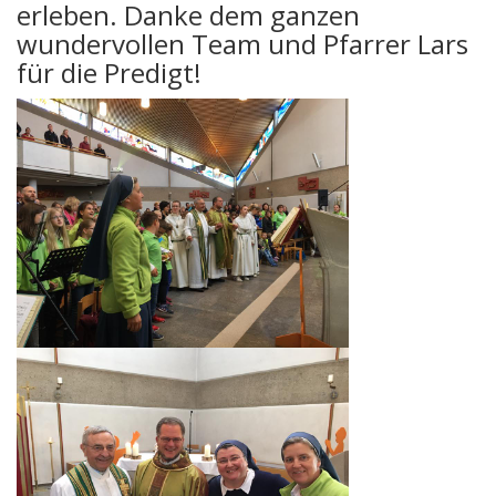
erleben. Danke dem ganzen
wundervollen Team und Pfarrer Lars
für die Predigt!