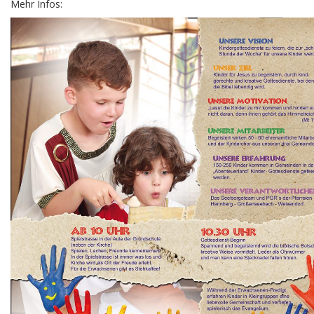
Mehr Infos: