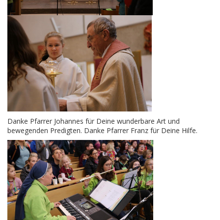
Danke Pfarrer Johannes für Deine wunderbare Art und
bewegenden Predigten. Danke Pfarrer Franz für Deine Hilfe.