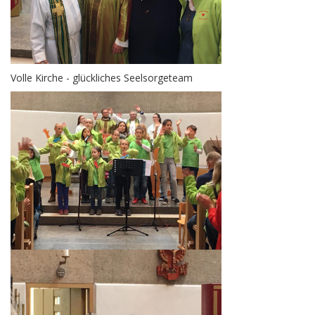
Volle Kirche - glückliches Seelsorgeteam