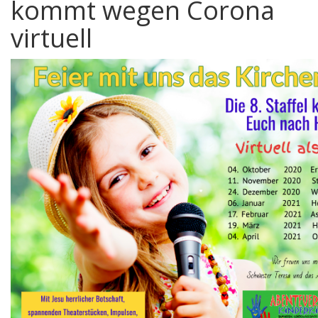
kommt wegen Corona
virtuell